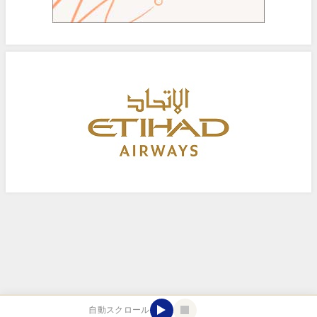
自動スクロール