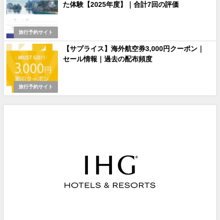
た体験【2025年度】｜合計7回の評価
旅行予約サイト
【サプライス】海外航空券3,000円クーポン｜
セール情報｜過去の配布頻度
旅行予約サイト